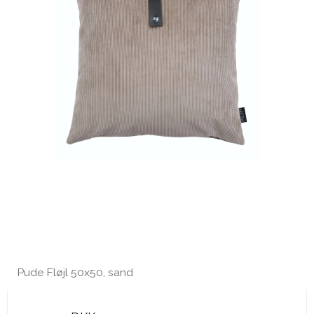
Pude Fløjl 50x50, sand