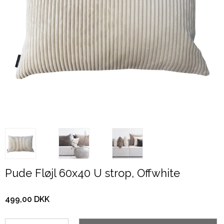
Pude Fløjl 60x40 U strop, Offwhite
499,00 DKK