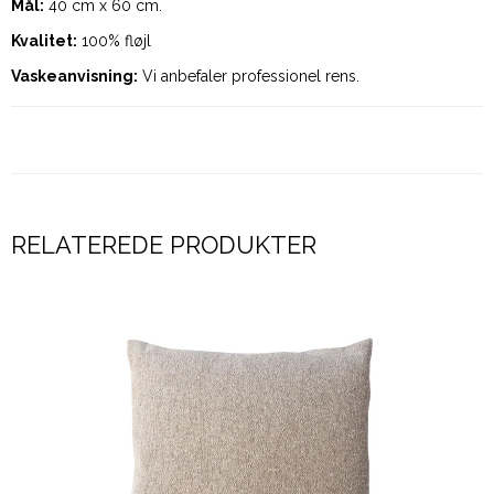
Mål:
40 cm x 60 cm.
Kvalitet:
100% fløjl
Vaskeanvisning:
Vi anbefaler professionel rens.
RELATEREDE PRODUKTER