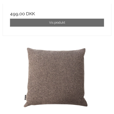
499,00 DKK
Vis produkt