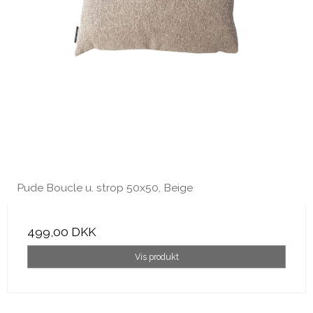
Pude Boucle u. strop 50x50, Beige
499,00 DKK
Vis produkt