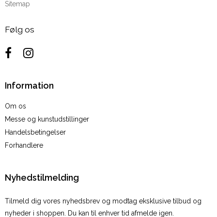
Sitemap
Følg os
Information
Om os
Messe og kunstudstillinger
Handelsbetingelser
Forhandlere
Nyhedstilmelding
Tilmeld dig vores nyhedsbrev og modtag eksklusive tilbud og
nyheder i shoppen. Du kan til enhver tid afmelde igen.