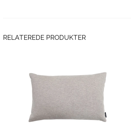
RELATEREDE PRODUKTER