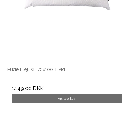
Pude Fløjl XL 70x100, Hvid
1.149,00 DKK
Vis produkt