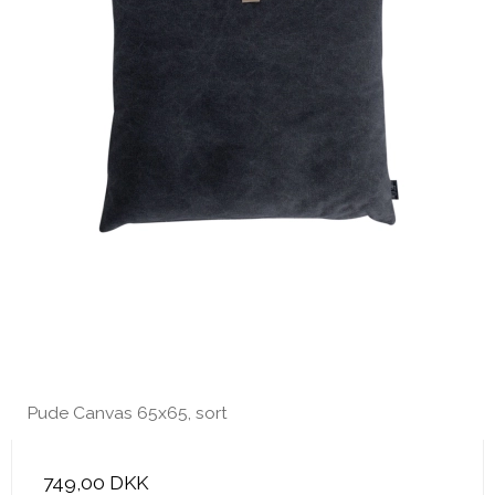
Pude Canvas 65x65, sort
749,00 DKK