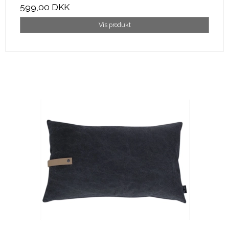
599,00 DKK
Vis produkt