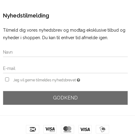
Nyhedstilmelding
Tilmeld dig vores nyhedsbrev og modtag eksklusive tilbud og
nyheder i shoppen. Du kan til enhver tid afmelde igen.
Jeg vil gerne tilmeldes nyhedsbrevet
GODKEND