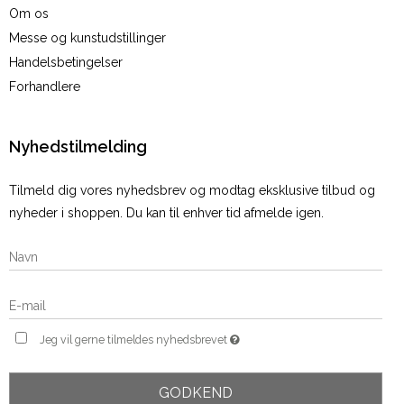
Om os
Messe og kunstudstillinger
Handelsbetingelser
Forhandlere
Nyhedstilmelding
Tilmeld dig vores nyhedsbrev og modtag eksklusive tilbud og
nyheder i shoppen. Du kan til enhver tid afmelde igen.
Jeg vil gerne tilmeldes nyhedsbrevet
GODKEND