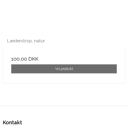
Læderstrop, natur
100,00 DKK
Vis produkt
Kontakt