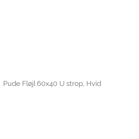
Pude Fløjl 60x40 U strop, Hvid