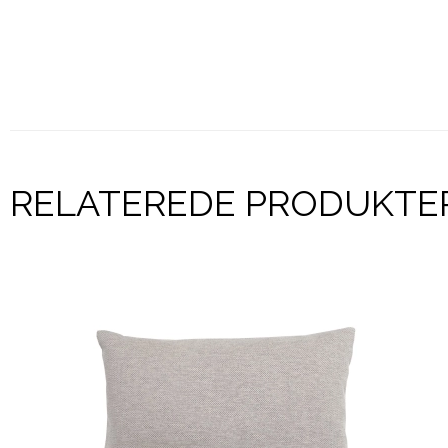
RELATEREDE PRODUKTE