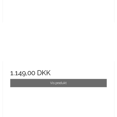
1.149,00 DKK
Vis produkt