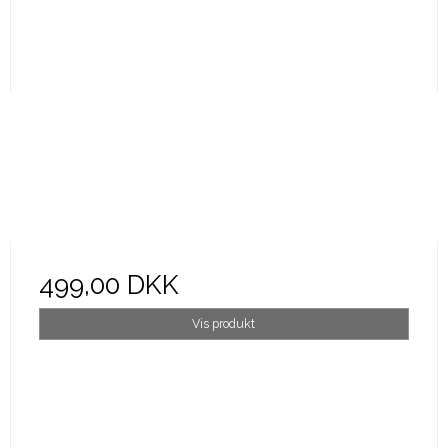
499,00 DKK
Vis produkt