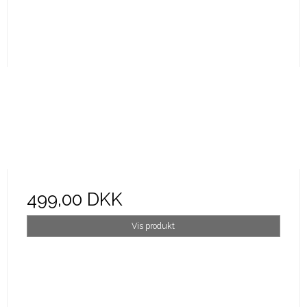
499,00 DKK
Vis produkt