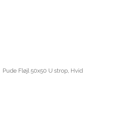
Pude Fløjl 50x50 U strop, Hvid