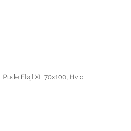
Pude Fløjl XL 70x100, Hvid