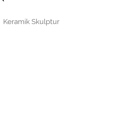
Keramik Skulptur