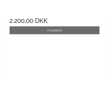
2.200,00 DKK
Vis produkt