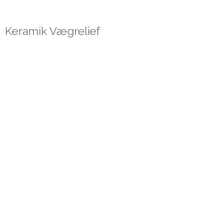
Keramik Vægrelief