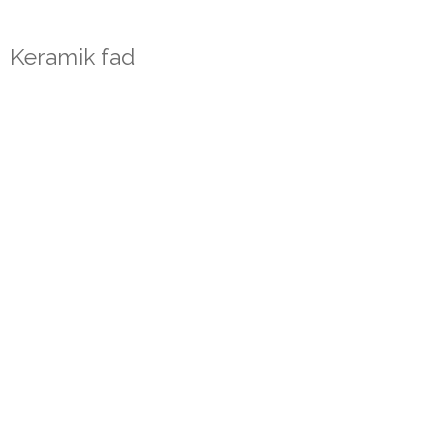
Keramik fad