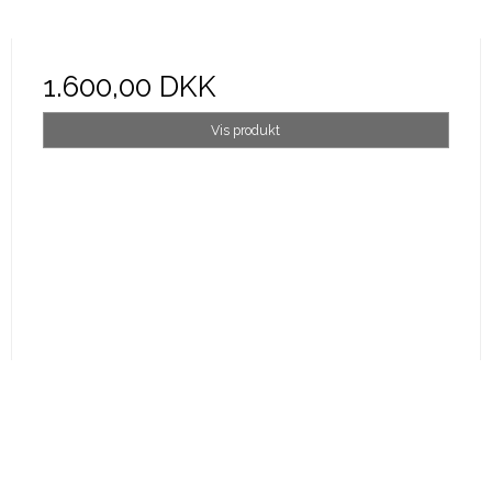
1.600,00 DKK
Vis produkt