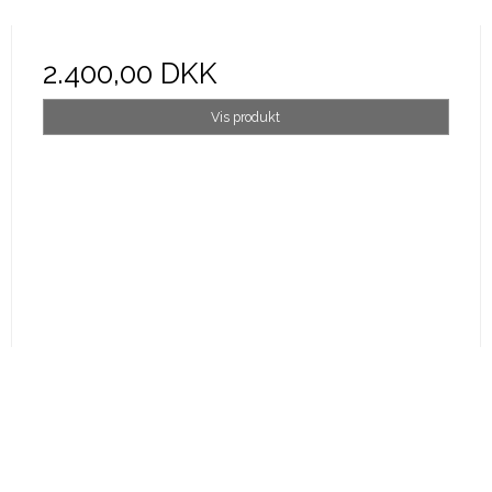
2.400,00 DKK
Vis produkt