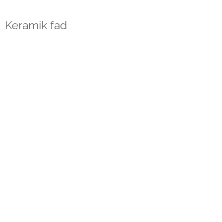
Keramik fad