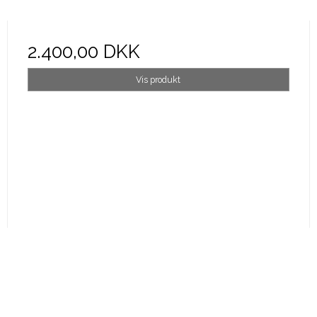
2.400,00 DKK
Vis produkt