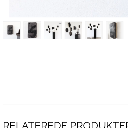
RELATEREDE PRODUKTE