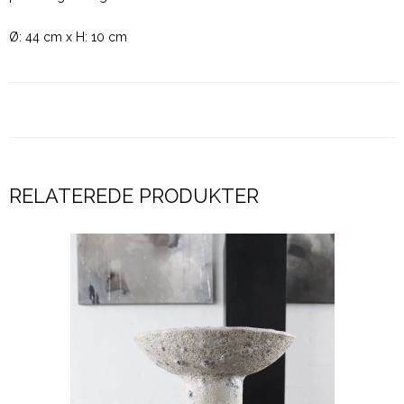
Ø: 44 cm x H: 10 cm
RELATEREDE PRODUKTER