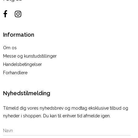
Information
Om os
Messe og kunstudstillinger
Handelsbetingelser
Forhandlere
Nyhedstilmelding
Tilmeld dig vores nyhedsbrev og modtag eksklusive tilbud og
nyheder i shoppen. Du kan til enhver tid afmelde igen.