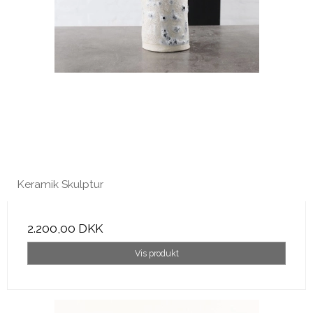
Keramik Skulptur
2.200,00 DKK
Vis produkt