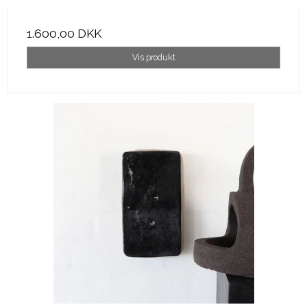
1.600,00 DKK
Vis produkt