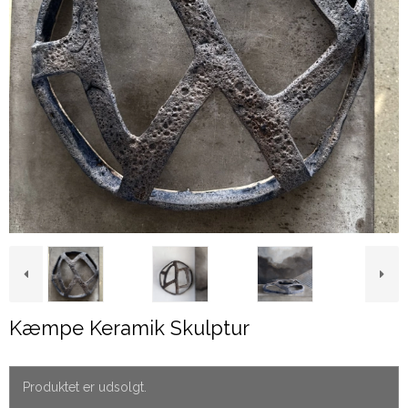
Kæmpe Keramik Skulptur
Produktet er udsolgt.