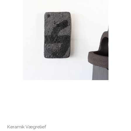
Keramik Vægrelief