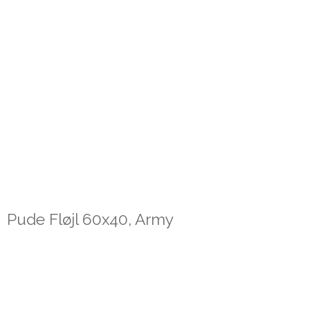
Pude Fløjl 60x40, Army