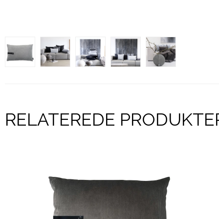
RELATEREDE PRODUKTE