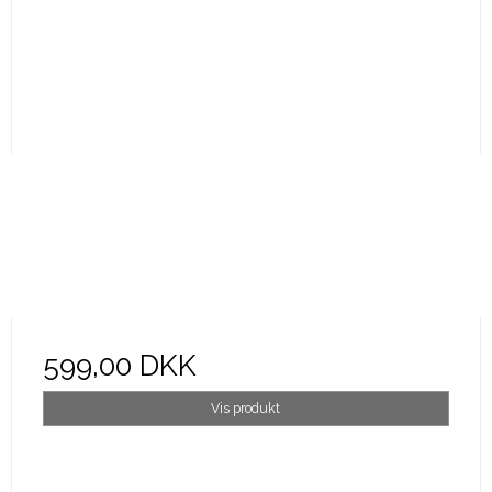
599,00 DKK
Vis produkt