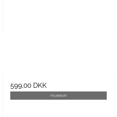
599,00 DKK
Vis produkt