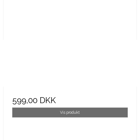
599,00 DKK
Vis produkt