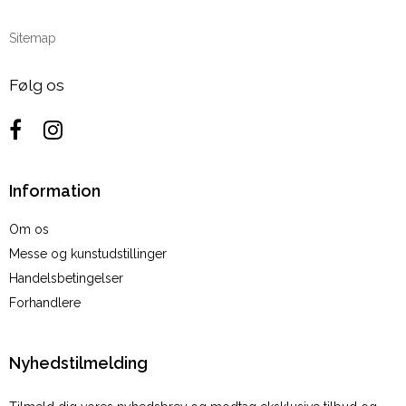
Sitemap
Følg os
Information
Om os
Messe og kunstudstillinger
Handelsbetingelser
Forhandlere
Nyhedstilmelding