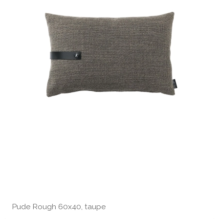
Pude Rough 60x40, taupe