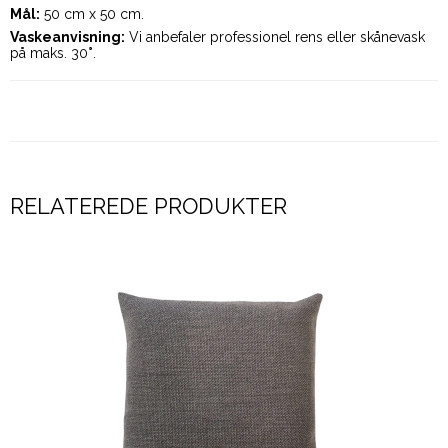
Mål:
50 cm x 50 cm.
Vaskeanvisning:
Vi anbefaler professionel rens eller skånevask
på maks. 30
°
.
RELATEREDE PRODUKTER