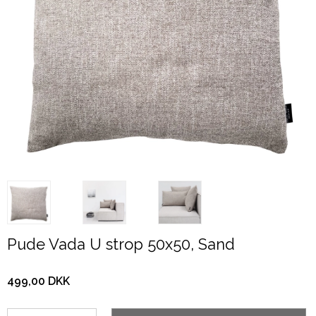
Pude Vada U strop 50x50, Sand
499,00 DKK