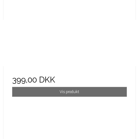
399,00 DKK
Vis produkt