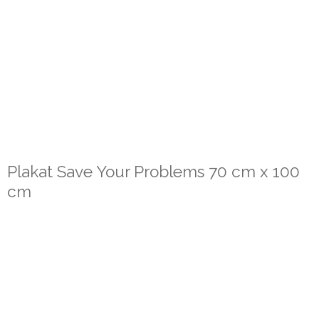
Plakat Save Your Problems 70 cm x 100
cm