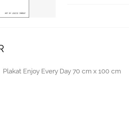
R
Plakat Enjoy Every Day 70 cm x 100 cm