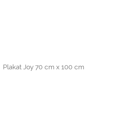
Plakat Joy 70 cm x 100 cm