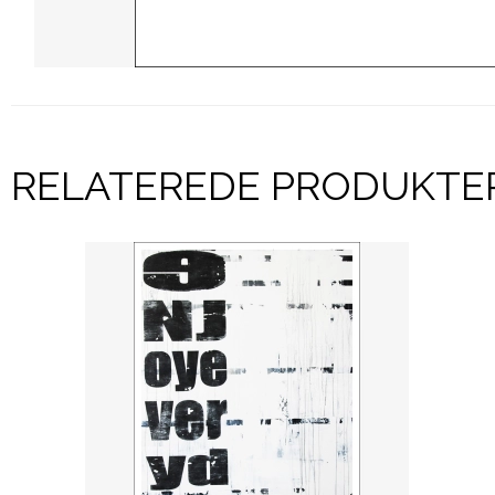
RELATEREDE PRODUKTE