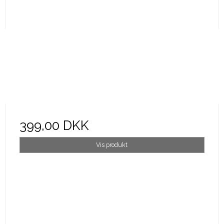
399,00 DKK
Vis produkt