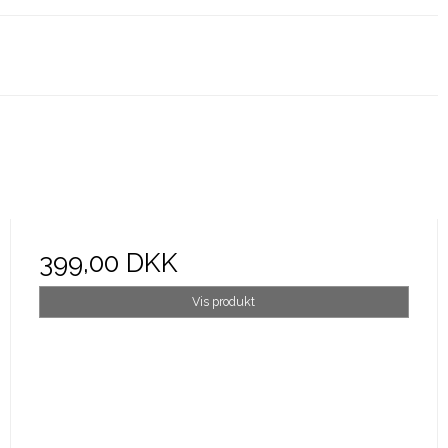
399,00 DKK
Vis produkt