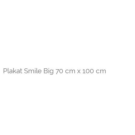
Plakat Smile Big 70 cm x 100 cm