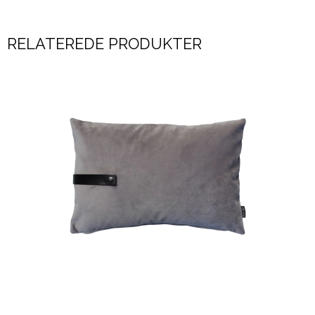
RELATEREDE PRODUKTER