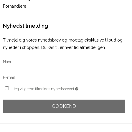
Forhandlere
Nyhedstilmelding
Tilmeld dig vores nyhedsbrev og modtag eksklusive tilbud og
nyheder i shoppen. Du kan til enhver tid afmelde igen.
Jeg vil gerne tilmeldes nyhedsbrevet
GODKEND