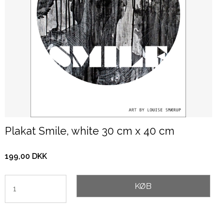
Plakat Smile, white 30 cm x 40 cm
199,00 DKK
KØB