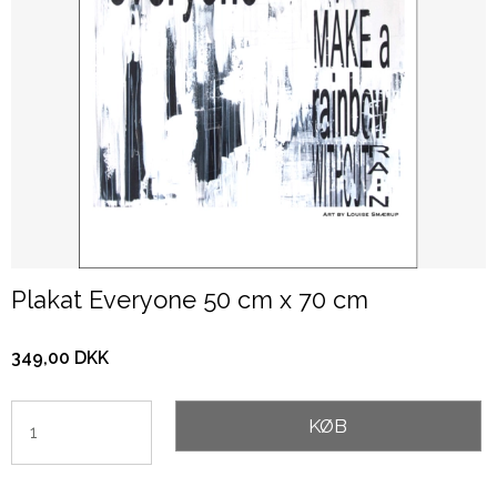
Plakat Everyone 50 cm x 70 cm
349,00 DKK
KØB