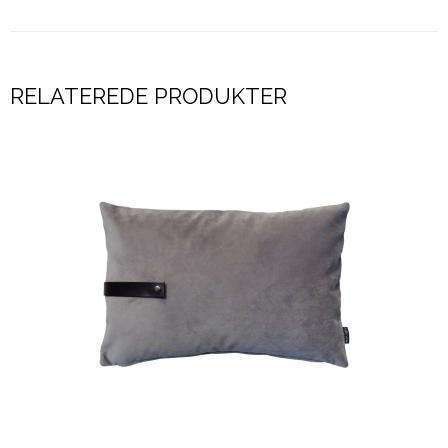
RELATEREDE PRODUKTER