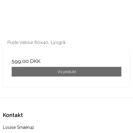
Pude Velour 60x40, Lysgrå
599,00 DKK
Vis produkt
Kontakt
Louise Smaerup