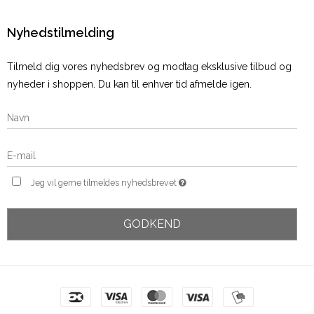
Nyhedstilmelding
Tilmeld dig vores nyhedsbrev og modtag eksklusive tilbud og
nyheder i shoppen. Du kan til enhver tid afmelde igen.
Jeg vil gerne tilmeldes nyhedsbrevet
GODKEND