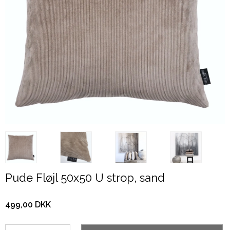
Pude Fløjl 50x50 U strop, sand
499,00 DKK