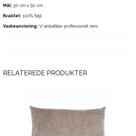
Mål:
50 cm x 50 cm.
Kvalitet:
100% fløjl
Vaskeanvisning:
Vi anbefaler professionel rens.
RELATEREDE PRODUKTER