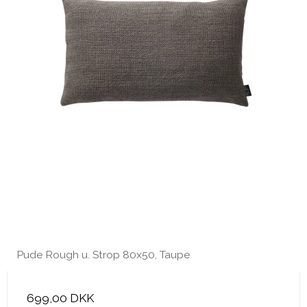
Pude Rough u. Strop 80x50, Taupe
699,00 DKK