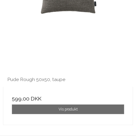
Pude Rough 50x50, taupe
599,00 DKK
Vis produkt