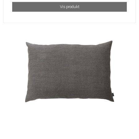
Vis produkt