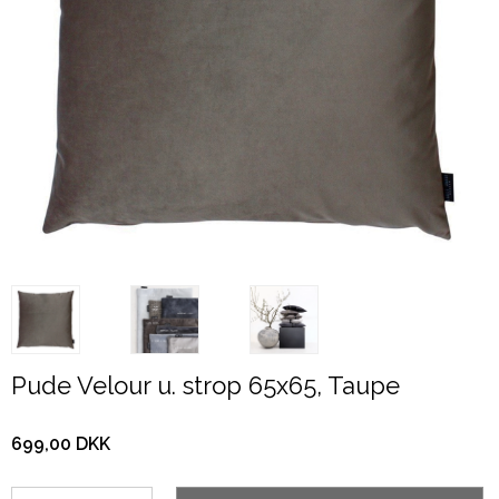
Pude Velour u. strop 65x65, Taupe
699,00 DKK