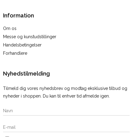
Information
Om os
Messe og kunstudstillinger
Handelsbetingelser
Forhandlere
Nyhedstilmelding
Tilmeld dig vores nyhedsbrev og modtag eksklusive tilbud og
nyheder i shoppen. Du kan til enhver tid afmelde igen.