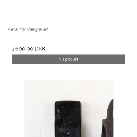
Keramik Vægrelief
1.600,00 DKK
Vis produkt