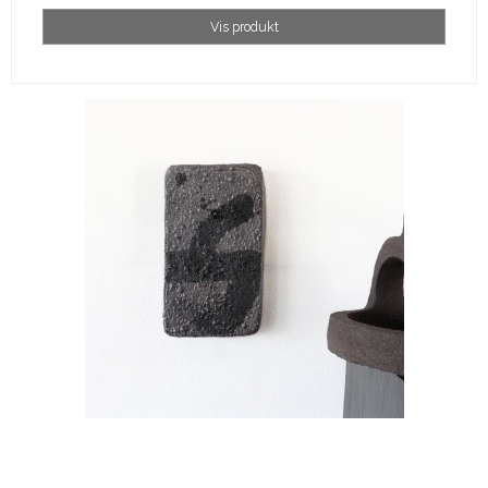
Vis produkt