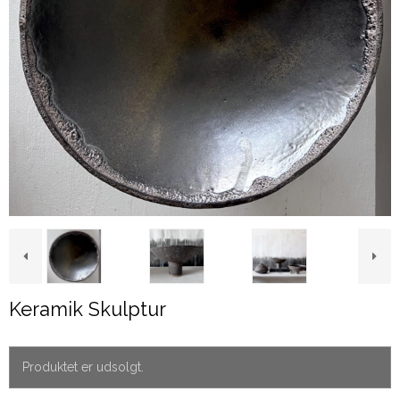
Keramik Skulptur
Produktet er udsolgt.