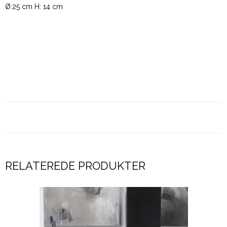
Ø:25 cm H: 14 cm
RELATEREDE PRODUKTER