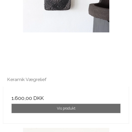
Keramik Vægrelief
1.600,00 DKK
Vis produkt