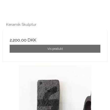
Keramik Skulptur
2.200,00 DKK
Vis produkt