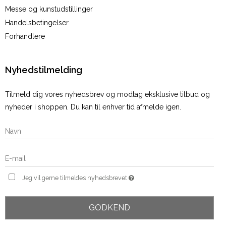
Messe og kunstudstillinger
Handelsbetingelser
Forhandlere
Nyhedstilmelding
Tilmeld dig vores nyhedsbrev og modtag eksklusive tilbud og
nyheder i shoppen. Du kan til enhver tid afmelde igen.
Jeg vil gerne tilmeldes nyhedsbrevet
GODKEND