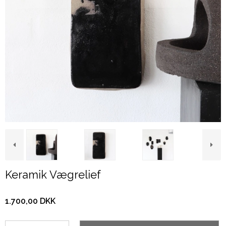
Keramik Vægrelief
1.700,00 DKK