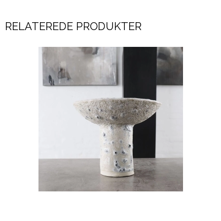
RELATEREDE PRODUKTER