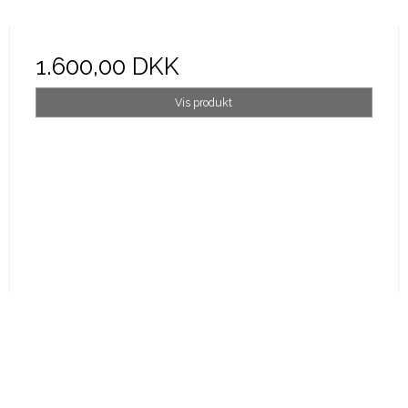
1.600,00 DKK
Vis produkt