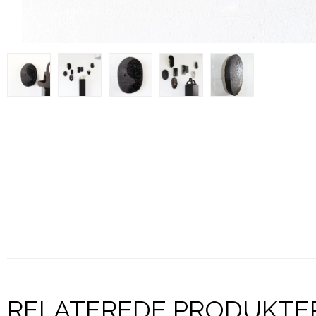
RELATEREDE PRODUKTE