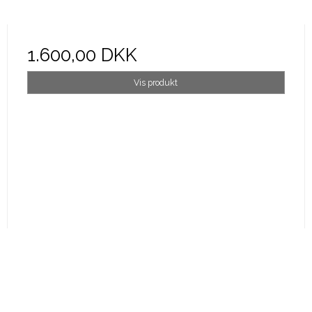
1.600,00 DKK
Vis produkt