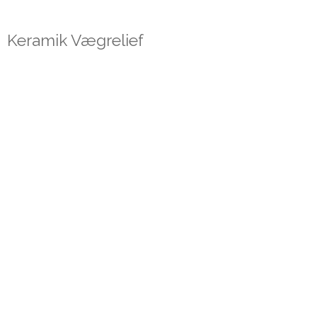
Keramik Vægrelief