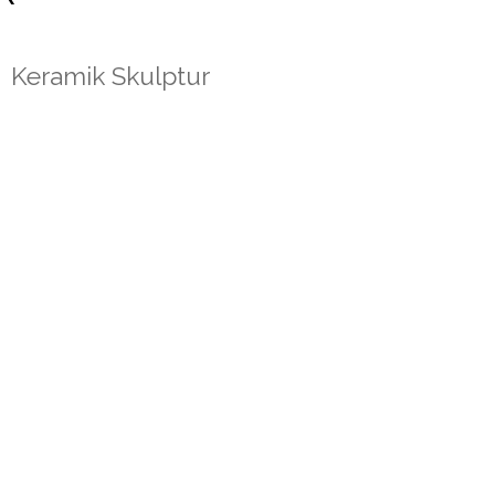
Keramik Skulptur