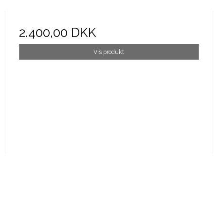
2.400,00 DKK
Vis produkt