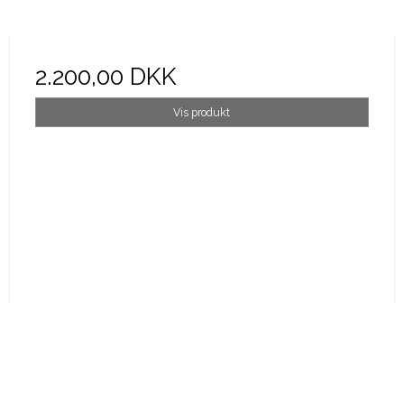
2.200,00 DKK
Vis produkt