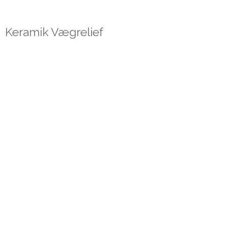
Keramik Vægrelief