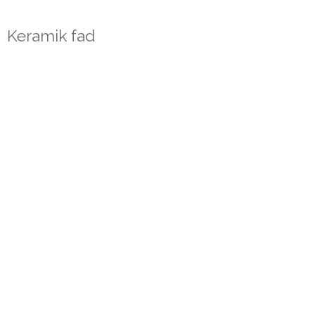
Keramik fad