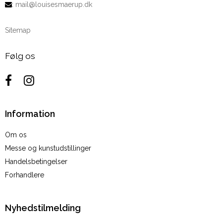
:
mail@louisesmaerup.dk
Sitemap
Følg os
Information
Om os
Messe og kunstudstillinger
Handelsbetingelser
Forhandlere
Nyhedstilmelding