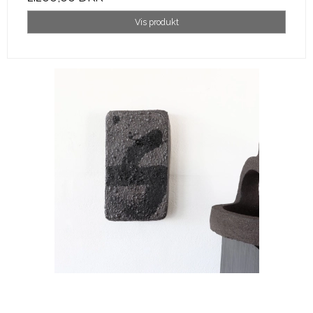
Vis produkt