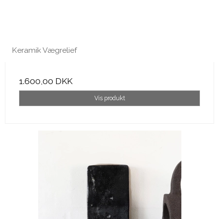
Keramik Vægrelief
1.600,00 DKK
Vis produkt