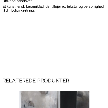
Unikt og håndlavet
Et kunstnerisk keramikfad, der tilføjer ro, tekstur og personlighed
til din boligindretning.
RELATEREDE PRODUKTER