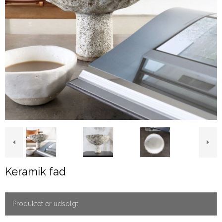
Keramik fad
Produktet er udsolgt.