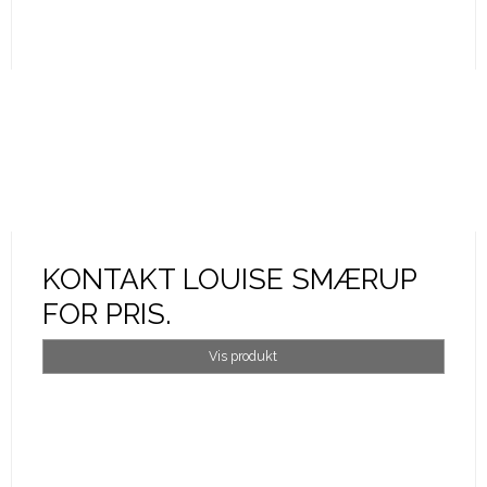
KONTAKT LOUISE SMÆRUP
FOR PRIS.
Vis produkt