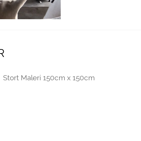
R
Stort Maleri 150cm x 150cm