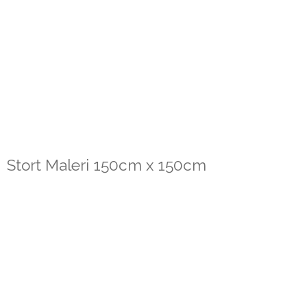
Stort Maleri 150cm x 150cm