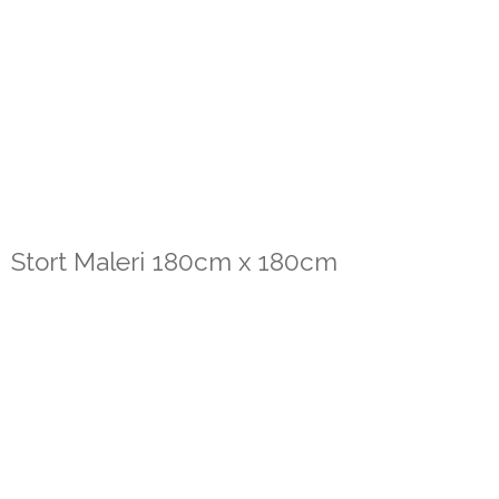
Stort Maleri 180cm x 180cm