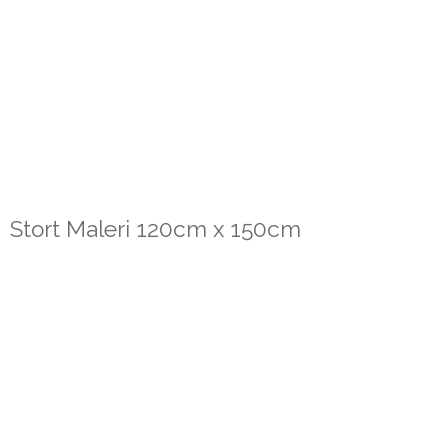
Stort Maleri 120cm x 150cm