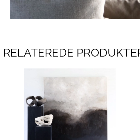
RELATEREDE PRODUKTE