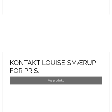
KONTAKT LOUISE SMÆRUP
FOR PRIS.
Vis produkt