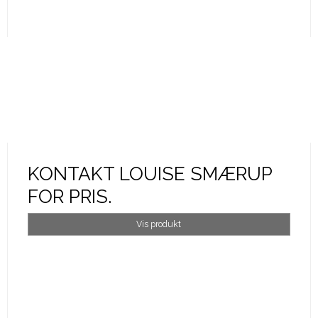
KONTAKT LOUISE SMÆRUP
FOR PRIS.
Vis produkt