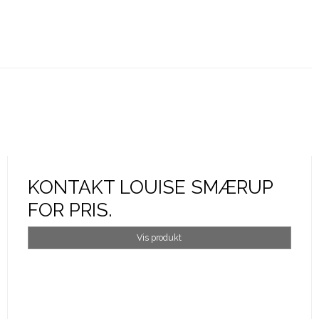
KONTAKT LOUISE SMÆRUP
FOR PRIS.
Vis produkt