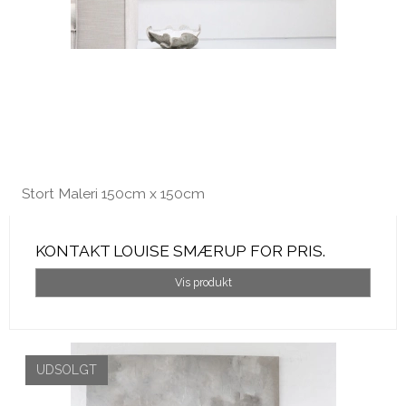
Stort Maleri 150cm x 150cm
KONTAKT LOUISE SMÆRUP FOR PRIS.
Vis produkt
UDSOLGT