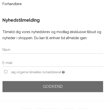
Forhandlere
Nyhedstilmelding
Tilmeld dig vores nyhedsbrev og modtag eksklusive tilbud og
nyheder i shoppen. Du kan til enhver tid afmelde igen.
Jeg vil gerne tilmeldes nyhedsbrevet
GODKEND