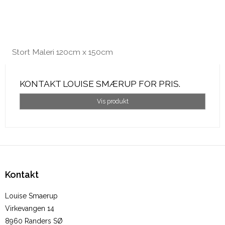
Stort Maleri 120cm x 150cm
KONTAKT LOUISE SMÆRUP FOR PRIS.
Vis produkt
Kontakt
Louise Smaerup
Virkevangen 14
8960 Randers SØ