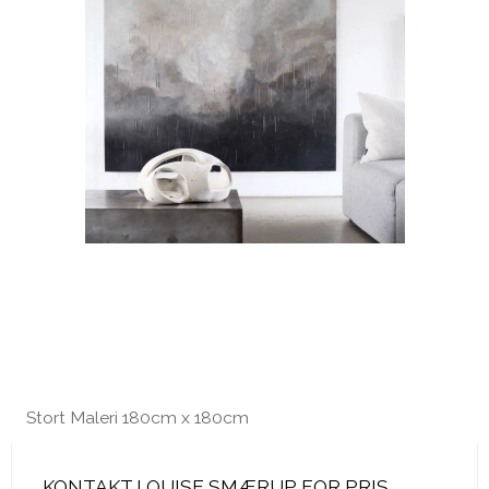
Stort Maleri 180cm x 180cm
KONTAKT LOUISE SMÆRUP FOR PRIS.