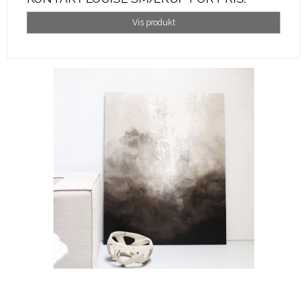
Vis produkt