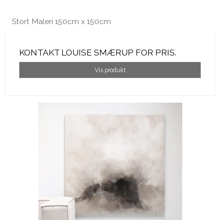
Stort Maleri 150cm x 150cm
KONTAKT LOUISE SMÆRUP FOR PRIS.
Vis produkt