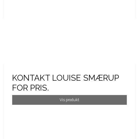
KONTAKT LOUISE SMÆRUP
FOR PRIS.
Vis produkt