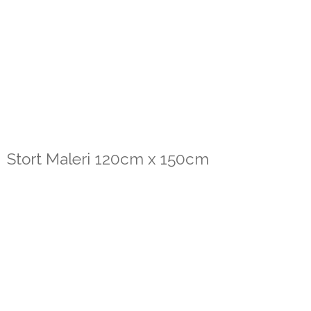
Stort Maleri 120cm x 150cm