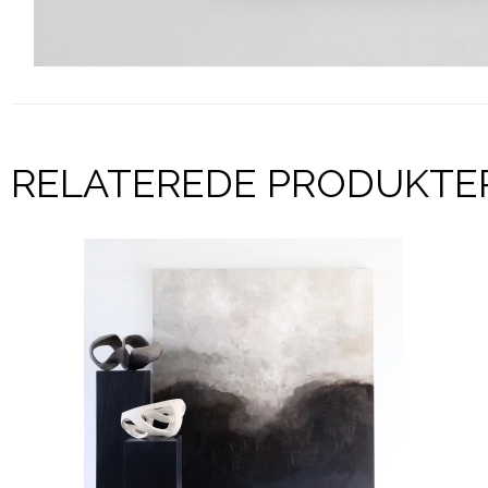
RELATEREDE PRODUKTE