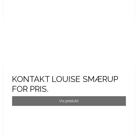
KONTAKT LOUISE SMÆRUP
FOR PRIS.
Vis produkt