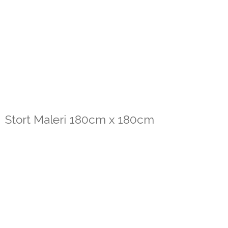
Stort Maleri 180cm x 180cm