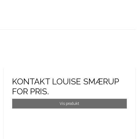
KONTAKT LOUISE SMÆRUP
FOR PRIS.
Vis produkt