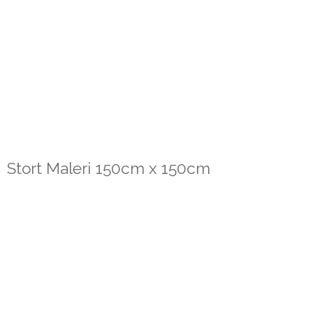
Stort Maleri 150cm x 150cm