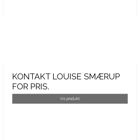
KONTAKT LOUISE SMÆRUP
FOR PRIS.
Vis produkt