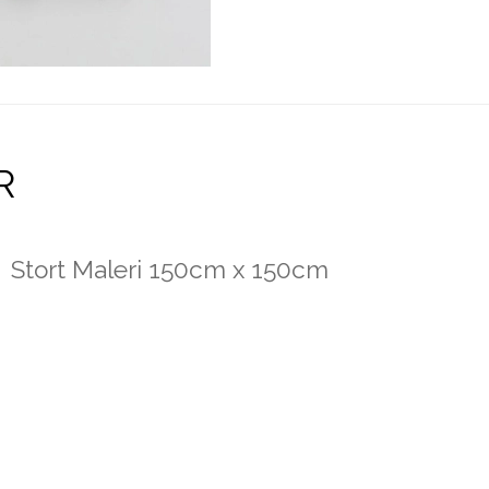
R
Stort Maleri 150cm x 150cm