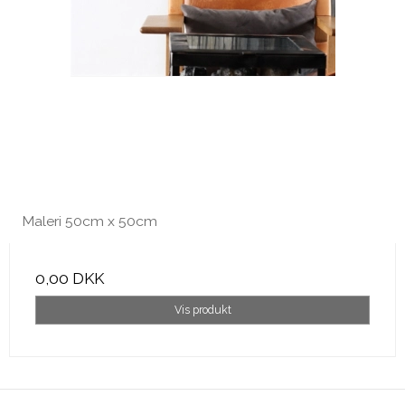
Maleri 50cm x 50cm
0,00 DKK
Vis produkt