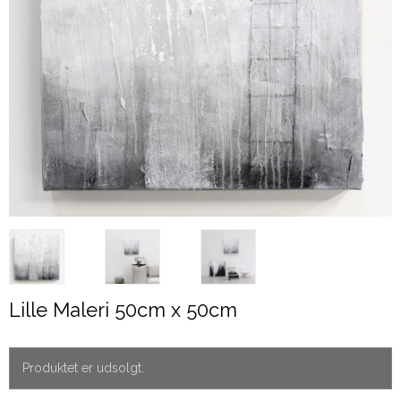
Lille Maleri 50cm x 50cm
Produktet er udsolgt.