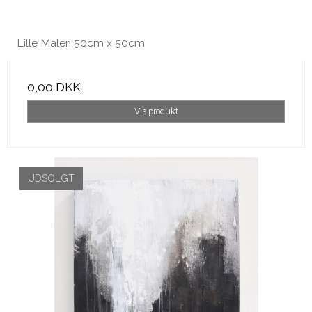
Lille Maleri 50cm x 50cm
0,00 DKK
Vis produkt
UDSOLGT