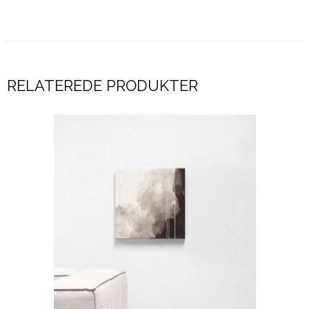
RELATEREDE PRODUKTER