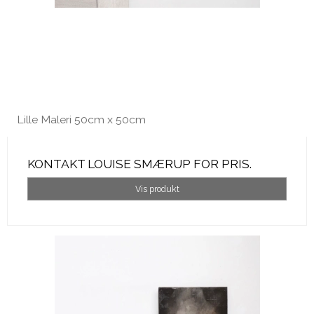
Lille Maleri 50cm x 50cm
KONTAKT LOUISE SMÆRUP FOR PRIS.
Vis produkt