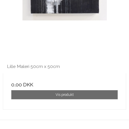
Lille Maleri 50cm x 50cm
0,00 DKK
Vis produkt