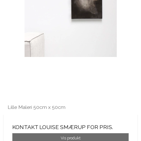
Lille Maleri 50cm x 50cm
KONTAKT LOUISE SMÆRUP FOR PRIS.
Vis produkt