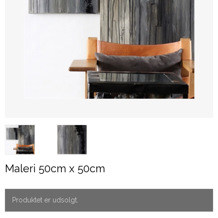
Maleri 50cm x 50cm
Produktet er udsolgt.